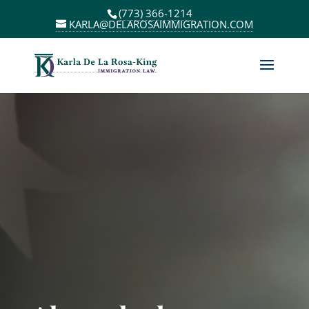
(773) 366-1214
KARLA@DELAROSAIMMIGRATION.COM