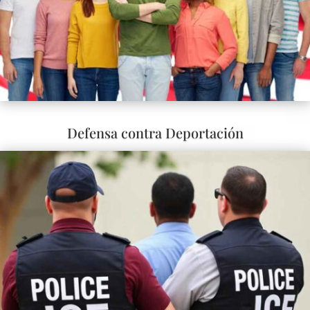
Defensa contra Deportación