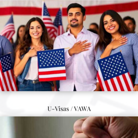
U-Visas / VAWA