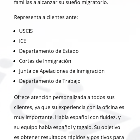
familias a alcanzar su sueño migratorio.
Representa a clientes ante:
USCIS
ICE
Departamento de Estado
Cortes de Inmigración
Junta de Apelaciones de Inmigración
Departamento de Trabajo
Ofrece atención personalizada a todos sus
clientes, ya que su experiencia con la oficina es
muy importante. Habla español con fluidez, y
su equipo habla español y tagalo. Su objetivo
es obtener resultados rápidos y positivos para