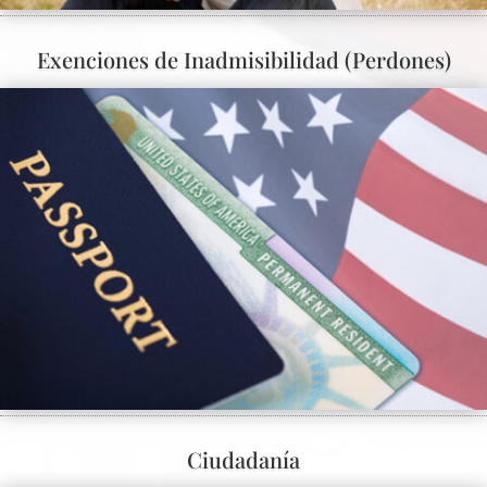
Exenciones de Inadmisibilidad (Perdones)
Ciudadanía