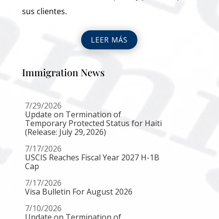
sus clientes.
LEER MÁS
Immigration News