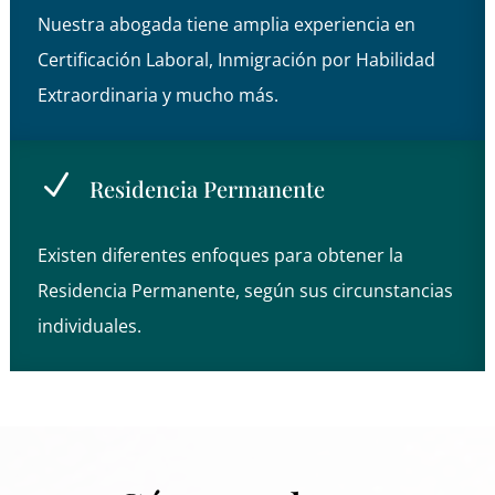
Nuestra abogada tiene amplia experiencia en
Certificación Laboral, Inmigración por Habilidad
Extraordinaria y mucho más.
N
Residencia Permanente
Existen diferentes enfoques para obtener la
Residencia Permanente, según sus circunstancias
individuales.