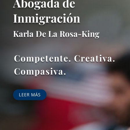
Abogada de
Inmigración
Karla De La Rosa-King
Competente. Creativa.
Compasiva.
LEER MÁS