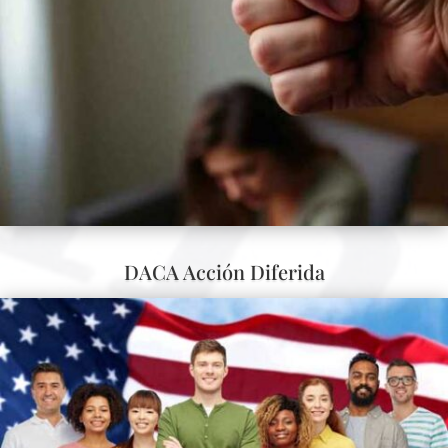
DACA Acción Diferida