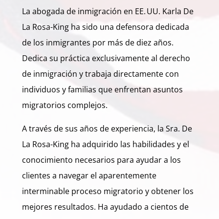
La abogada de inmigración en EE. UU. Karla De
La Rosa-King ha sido una defensora dedicada
de los inmigrantes por más de diez años.
Dedica su práctica exclusivamente al derecho
de inmigración y trabaja directamente con
individuos y familias que enfrentan asuntos
migratorios complejos.
A través de sus años de experiencia, la Sra. De
La Rosa-King ha adquirido las habilidades y el
conocimiento necesarios para ayudar a los
clientes a navegar el aparentemente
interminable proceso migratorio y obtener los
mejores resultados. Ha ayudado a cientos de