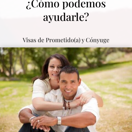
¿Cómo podemos
ayudarle?
Visas de Prometido(a) y Cónyuge