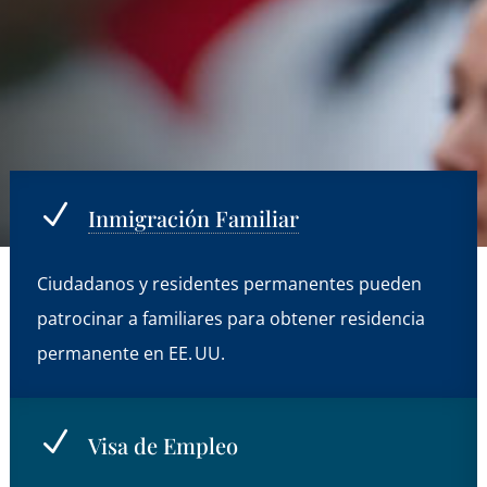
N
Inmigración Familiar
Ciudadanos y residentes permanentes pueden
patrocinar a familiares para obtener residencia
permanente en EE. UU.
N
Visa de Empleo