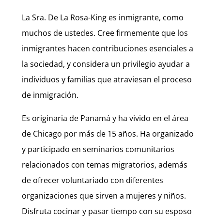
La Sra. De La Rosa-King es inmigrante, como
muchos de ustedes. Cree firmemente que los
inmigrantes hacen contribuciones esenciales a
la sociedad, y considera un privilegio ayudar a
individuos y familias que atraviesan el proceso
de inmigración.
Es originaria de Panamá y ha vivido en el área
de Chicago por más de 15 años. Ha organizado
y participado en seminarios comunitarios
relacionados con temas migratorios, además
de ofrecer voluntariado con diferentes
organizaciones que sirven a mujeres y niños.
Disfruta cocinar y pasar tiempo con su esposo