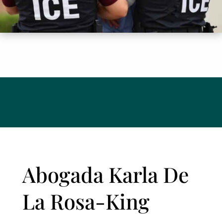
Abogada Karla De
La Rosa-King