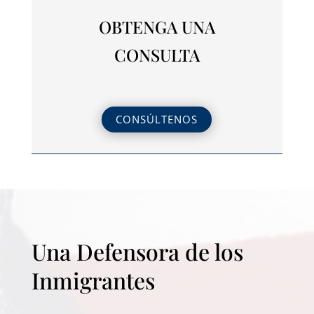
OBTENGA UNA
CONSULTA
CONSÚLTENOS
Una Defensora de los
Inmigrantes